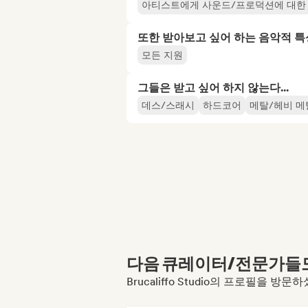
아티스트에게 사운드/프로덕션에 대한
또한 받아보고 싶어 하는 음악적 특
모든 지원
그들은 받고 싶어 하지 않는다...
데스/스래시
하드코어
메탈/헤비 메
다음 큐레이터/전문가들도 
Brucaliffo Studio의 프로필을 방