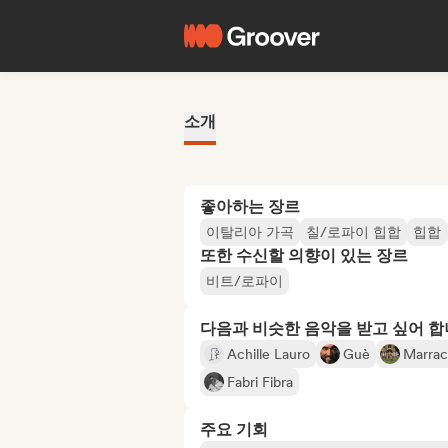
소개
좋아하는 장르
이탈리아 가곡
칠/로파이 힙합
힙합
또한 수신할 의향이 있는 장르
비트/로파이
다음과 비슷한 음악을 받고 싶어 
Achille Lauro
Guè
Marrac
Fabri Fibra
주요 기회