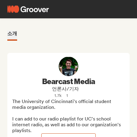
소개
Bearcast Media
언론사/기자
1.7k
1
The University of Cincinnati's official student 
media organization.

I can add to our radio playlist for UC's school 
internet radio, as well as add to our organization's 
playlists.