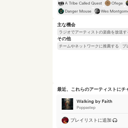
A Tribe Called Quest
Ofege
Danger Mouse
Wes Montgom
主な機会
ラジオでアーティストの楽曲を放送す
その他
チームやネットワークに推薦する
プ
最近、これらのアーティストにチ
Walking by Faith
Poppastep
プレイリストに追加