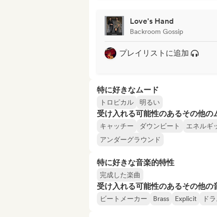
Love's Hand
Backroom Gossip
プレイリストに追加
特に好きなムード
トロピカル
明るい
受け入れる可能性のあるその他の
キャッチー
ダウンビート
エネルギ
アンダーグラウンド
特に好きな音楽的特性
完成した楽曲
受け入れる可能性のあるその他の
ビートメーカー
Brass
Explicit
ドラ