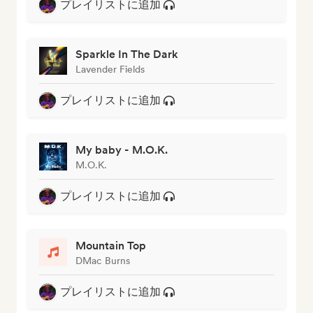
プレイリストに追加
Sparkle In The Dark
Lavender Fields
プレイリストに追加
My baby - M.O.K.
M.O.K.
プレイリストに追加
Mountain Top
DMac Burns
プレイリストに追加