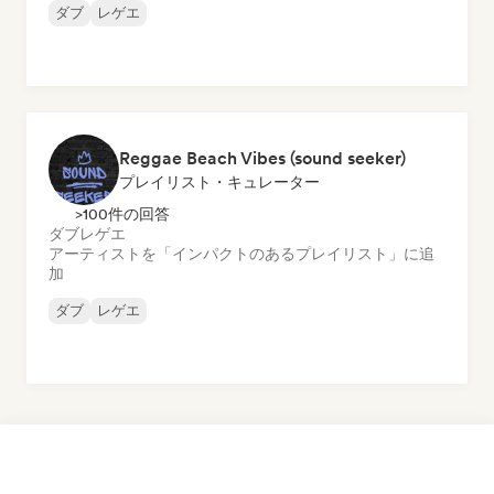
ダブ
レゲエ
Reggae Beach Vibes (sound seeker)
プレイリスト・キュレーター
>100件の回答
ダブ
レゲエ
アーティストを「インパクトのあるプレイリスト」に追
加
ダブ
レゲエ