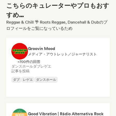
こちらのキュレーターやプロもおす
すめ...
Reggae & Chill 🌴 Roots Reggae, Dancehall & Dubのプ
ロフィールをご覧になっているため
Groovin Mood
メディア・アウトレット／ジャーナリスト
>700件の回答
ダンスホール
ダブ
レゲエ
記事を投稿
ダブ
レゲエ
ダンスホール
Good Vibration | Rádio Alternativa Rock