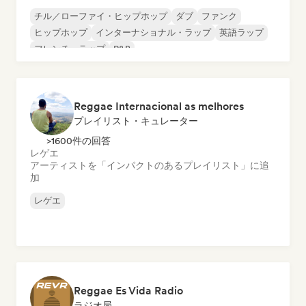
チル／ローファイ・ヒップホップ
ダブ
ファンク
ヒップホップ
インターナショナル・ラップ
英語ラップ
フレンチ・ラップ
R&B
Reggae Internacional as melhores
プレイリスト・キュレーター
>1600件の回答
レゲエ
アーティストを「インパクトのあるプレイリスト」に追
加
レゲエ
Reggae Es Vida Radio
ラジオ局