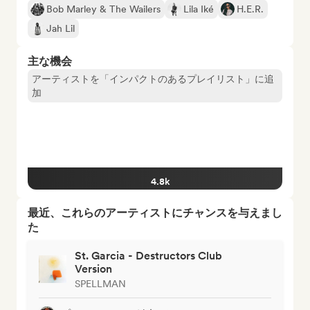
Bob Marley & The Wailers
Lila Iké
H.E.R.
Jah Lil
主な機会
アーティストを「インパクトのあるプレイリスト」に追
加
4.8k
最近、これらのアーティストにチャンスを与えまし
た
St. Garcia - Destructors Club
Version
SPELLMAN