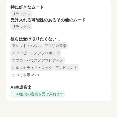
特に好きなムード
リラックス
受け入れる可能性のあるその他のムード
リラックス
彼らは受け取りたくない…
アシッド・ハウス
アフリカ音楽
アフロビート／アフロポップ
アフロ・ハウス／アマピアーノ
オルタナティブ・ロック
アンビエント
すべて表示 +120
AI生成音楽
AI生成の音楽を受け入れます