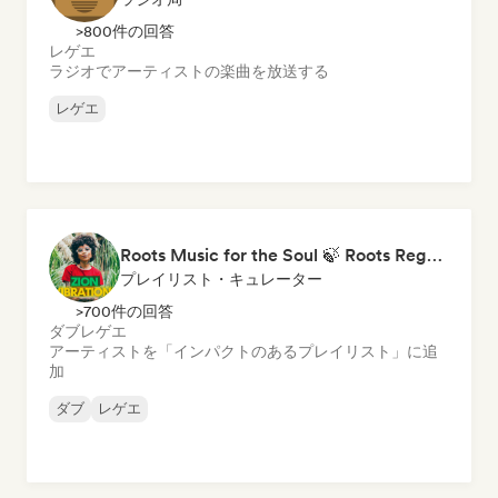
>800件の回答
レゲエ
ラジオでアーティストの楽曲を放送する
レゲエ
Roots Music for the Soul 🍃 Roots Reggae, Dub & Dancehall
プレイリスト・キュレーター
>700件の回答
ダブ
レゲエ
アーティストを「インパクトのあるプレイリスト」に追
加
ダブ
レゲエ