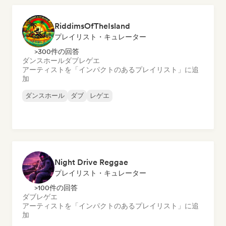
RiddimsOfTheIsland
プレイリスト・キュレーター
>300件の回答
ダンスホール
ダブ
レゲエ
アーティストを「インパクトのあるプレイリスト」に追
加
ダンスホール
ダブ
レゲエ
Night Drive Reggae
プレイリスト・キュレーター
>100件の回答
ダブ
レゲエ
アーティストを「インパクトのあるプレイリスト」に追
加