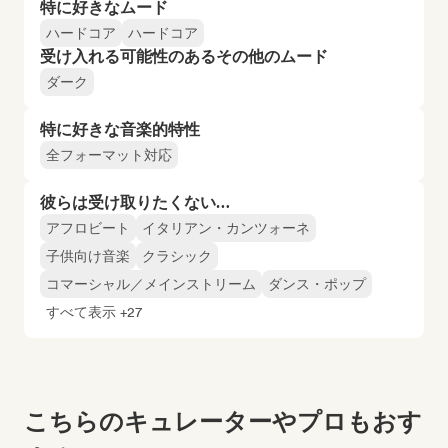
特に好きなムード
ハードコア
ハードコア
受け入れる可能性のあるその他のムード
ダーク
特に好きな音楽的特性
全フォーマット対応
彼らは受け取りたくない…
アフロビート
イタリアン・カンツォーネ
子供向け音楽
クラシック
コマーシャル／メインストリーム
ダンス・ポップ
すべて表示 +27
こちらのキュレーターやプロもおす