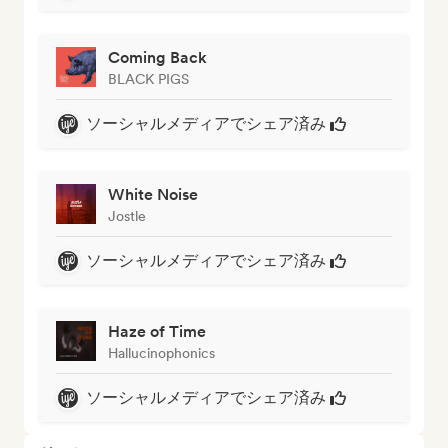
Coming Back
BLACK PIGS
ソーシャルメディアでシェア済み
White Noise
Jostle
ソーシャルメディアでシェア済み
Haze of Time
Hallucinophonics
ソーシャルメディアでシェア済み