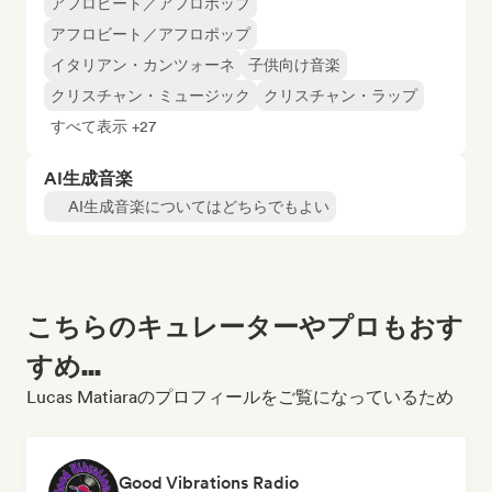
アフロビート／アフロポップ
アフロビート／アフロポップ
イタリアン・カンツォーネ
子供向け音楽
クリスチャン・ミュージック
クリスチャン・ラップ
すべて表示 +27
AI生成音楽
AI生成音楽についてはどちらでもよい
こちらのキュレーターやプロもおす
すめ...
Lucas Matiaraのプロフィールをご覧になっているため
Good Vibrations Radio