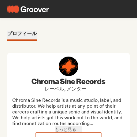
プロフィール
Chroma Sine Records
レーベル, メンター
Chroma Sine Records is a music studio, label, and 
distributor. We help artists at any point of their 
careers crafting a unique sonic and visual identity. 
We help artists get this work out to the world, and 
find monetization routes according...
もっと見る