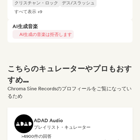
クリスチャン・ロック
デス/スラッシュ
すべて表示 +9
AI生成音楽
AI生成の音楽は拒否します
こちらのキュレーターやプロもおす
すめ...
Chroma Sine Recordsのプロフィールをご覧になってい
るため
ADAD Audio
プレイリスト・キュレーター
>4900件の回答