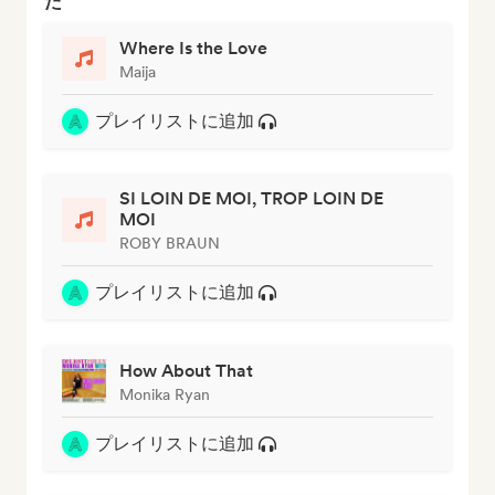
た
Where Is the Love
Maija
プレイリストに追加
SI LOIN DE MOI, TROP LOIN DE
MOI
ROBY BRAUN
プレイリストに追加
How About That
Monika Ryan
プレイリストに追加