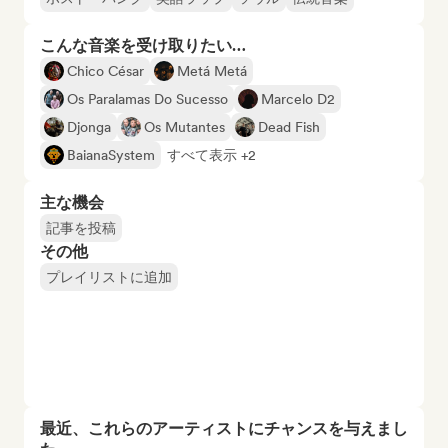
こんな音楽を受け取りたい…
Chico César
Metá Metá
Os Paralamas Do Sucesso
Marcelo D2
Djonga
Os Mutantes
Dead Fish
BaianaSystem
すべて表示 +2
主な機会
記事を投稿
その他
プレイリストに追加
最近、これらのアーティストにチャンスを与えまし