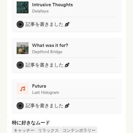
Intrusive Thoughts
Delafaye
記事を書きました
What was it for?
Deptford Bridge
記事を書きました
Futura
Last Hologram
記事を書きました
特に好きなムード
キャッチー
リラックス
コンテンポラリー