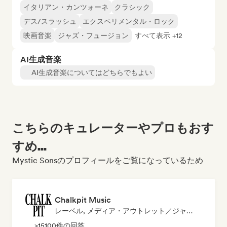
イタリアン・カンツォーネ
クラシック
デス/スラッシュ
エクスペリメンタル・ロック
映画音楽
ジャズ・フュージョン
すべて表示 +12
AI生成音楽
AI生成音楽についてはどちらでもよい
こちらのキュレーターやプロもおす
すめ...
Mystic Sonsのプロフィールをご覧になっているため
Chalkpit Music
レーベル, メディア・アウトレット／ジャーナリスト, プレイリスト・キュレーター
>15100件の回答