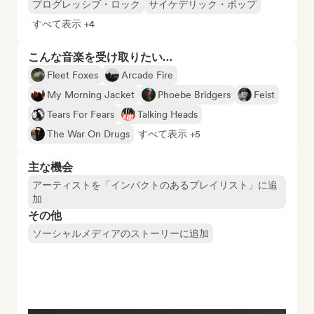
プログレッシブ・ロック
サイケデリック・ポップ
すべて表示 +4
こんな音楽を受け取りたい…
Fleet Foxes
Arcade Fire
My Morning Jacket
Phoebe Bridgers
Feist
Tears For Fears
Talking Heads
The War On Drugs
すべて表示 +5
主な機会
アーティストを「インパクトのあるプレイリスト」に追
加
その他
ソーシャルメディアのストーリーに追加