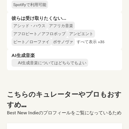
Spotifyで利用可能
彼らは受け取りたくない…
アシッド・ハウス
アフリカ音楽
アフロビート／アフロポップ
アンビエント
ビート／ローファイ
ボサノヴァ
すべて表示 +35
AI生成音楽
AI生成音楽についてはどちらでもよい
こちらのキュレーターやプロもおす
すめ...
Best New Indieのプロフィールをご覧になっているため