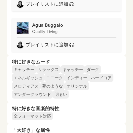
プレイリストに追加
Agua Buggalo
Quality Living
プレイリストに追加
特に好きなムード
キャッチー
リラックス
キャッチー
ダーク
エネルギッシュ
ユニーク
インディー
ハードコア
メロディアス
夢のような
オリジナル
アンダーグラウンド
明るい
特に好きな音楽的特性
全フォーマット対応
「大好き」な属性