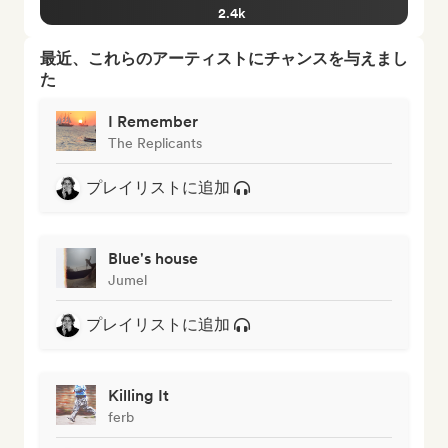
2.4k
最近、これらのアーティストにチャンスを与えまし
た
I Remember
The Replicants
プレイリストに追加
Blue's house
Jumel
プレイリストに追加
Killing It
ferb