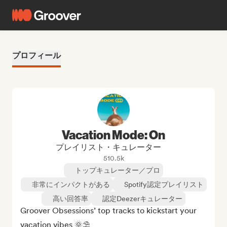
プロフィール
Vacation Mode: On
プレイリスト・キュレーター
510.5k
トップキュレーター／プロ
非常にインパクトがある
Spotify認定プレイリスト
高い回答率
認定Deezerキュレーター
Groover Obsessions’ top tracks to kickstart your 
vacation vibes 🌞⛱️
