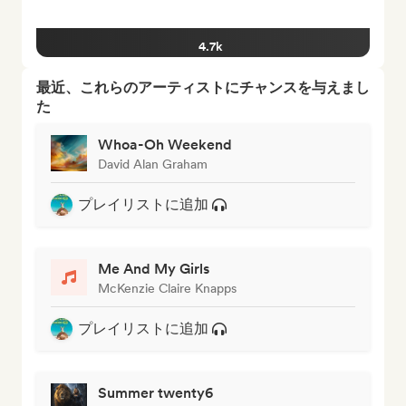
4.7k
最近、これらのアーティストにチャンスを与えまし
た
Whoa-Oh Weekend
David Alan Graham
プレイリストに追加
Me And My Girls
McKenzie Claire Knapps
プレイリストに追加
Summer twenty6