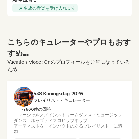
AI生成音楽
AI生成の音楽を受け入れます
こちらのキュレーターやプロもおす
すめ...
Vacation Mode: Onのプロフィールをご覧になっている
ため
538 Koningsdag 2026
プレイリスト・キュレーター
>3600件の回答
コマーシャル／メインストリーム
ダンス・ミュージック
ダンス・ポップ
ディスコ
ヒップホップ
アーティストを「インパクトのあるプレイリスト」に追
加