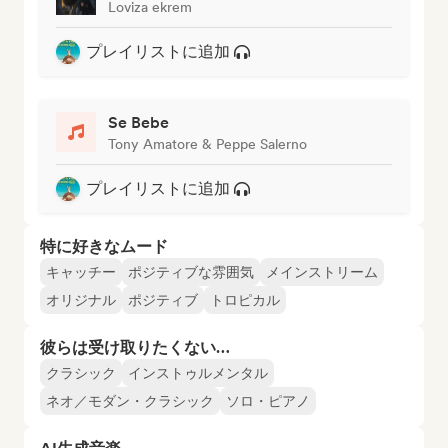
Loviza ekrem
プレイリストに追加
Se Bebe
Tony Amatore & Peppe Salerno
プレイリストに追加
特に好きなムード
キャッチー
ポジティブな雰囲気
メインストリーム
オリジナル
ポジティブ
トロピカル
彼らは受け取りたくない…
クラシック
インストゥルメンタル
ネオ／モダン・クラシック
ソロ・ピアノ