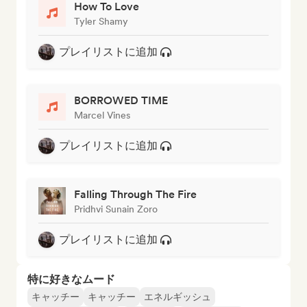
How To Love
Tyler Shamy
プレイリストに追加
BORROWED TIME
Marcel Vines
プレイリストに追加
Falling Through The Fire
Pridhvi Sunain Zoro
プレイリストに追加
特に好きなムード
キャッチー
キャッチー
エネルギッシュ