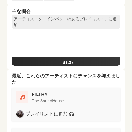
主な機会
アーティストを「インパクトのあるプレイリスト」に追
加
88.3k
最近、これらのアーティストにチャンスを与えまし
た
FILTHY
The SoundHouse
プレイリストに追加