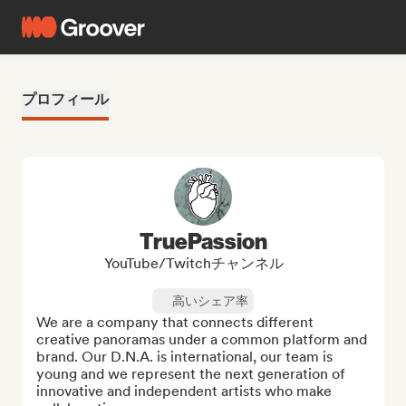
プロフィール
TruePassion
YouTube/Twitchチャンネル
高いシェア率
We are a company that connects different 
creative panoramas under a common platform and 
brand. Our D.N.A. is international, our team is 
young and we represent the next generation of 
innovative and independent artists who make 