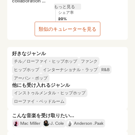
collaboration ...
もっと見る
シェア率
20%
類似のキュレーターを見る
好きなジャンル
チル／ローファイ・ヒップホップ
ファンク
ヒップホップ
インターナショナル・ラップ
R&B
アーバン・ポップ
他にも受け入れるジャンル
インストゥルメンタル・ヒップホップ
ローファイ・ベッドルーム
こんな音楽を受け取りたい…
Mac Miller
J. Cole
Anderson .Paak