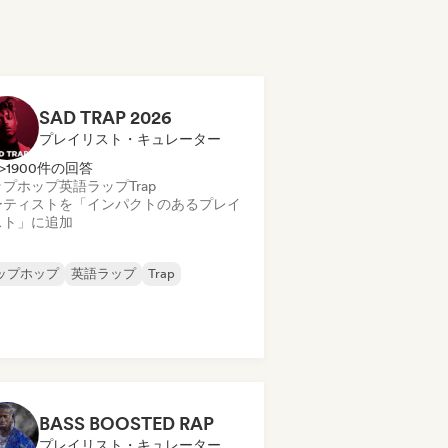
SAD TRAP 2026
プレイリスト・キュレーター
>1900件の回答
ップホップ
英語ラップ
Trap
ーティストを「インパクトのあるプレイ
スト」に追加
ップホップ
英語ラップ
Trap
BASS BOOSTED RAP
プレイリスト・キュレーター