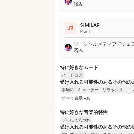
済み
SIMILAR
Prznt
ソーシャルメディアでシェ
済み
特に好きなムード
ハードコア
受け入れる可能性のあるその他の
本場の
キャッチー
リラックス
コ
すべて表示 +38
特に好きな音楽的特性
プロによる制作
受け入れる可能性のあるその他の