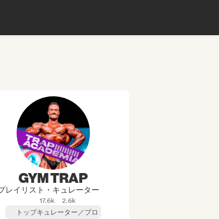
GYM TRAP
プレイリスト・キュレーター
17.6k
2.6k
トップキュレーター／プロ