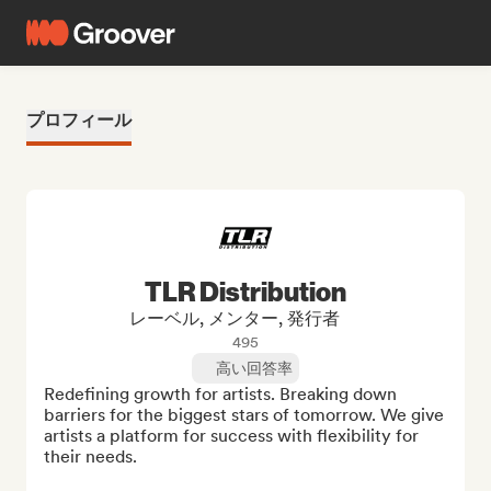
プロフィール
TLR Distribution
レーベル, メンター, 発行者
495
高い回答率
Redefining growth for artists. Breaking down 
barriers for the biggest stars of tomorrow. We give 
artists a platform for success with flexibility for 
their needs.
