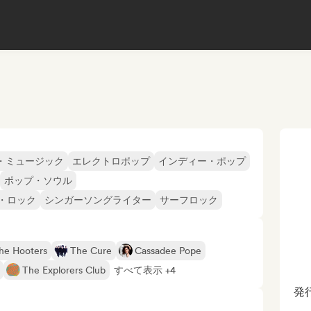
・ミュージック
エレクトロポップ
インディー・ポップ
ポップ・ソウル
・ロック
シンガーソングライター
サーフロック
he Hooters
The Cure
Cassadee Pope
The Explorers Club
すべて表示 +4
発