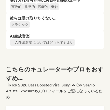
受け入れる可能性のあるその他のムード
実験的
挑発的
官能的
奇妙
彼らは受け取りたくない…
クラシック
AI生成音楽
AI生成音楽についてはどちらでもよい
こちらのキュレーターやプロもおす
すめ...
TikTok 2026 Bass Boosted Viral Song 🔥 (by Sergio
Artists Exposure)のプロフィールをご覧になっているた
め