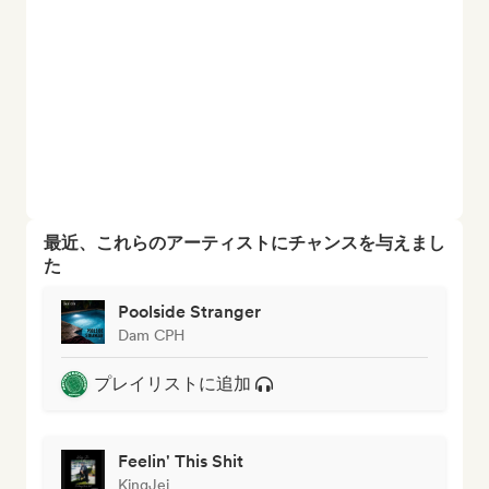
最近、これらのアーティストにチャンスを与えまし
た
Poolside Stranger
Dam CPH
プレイリストに追加
Feelin' This Shit
KingJei