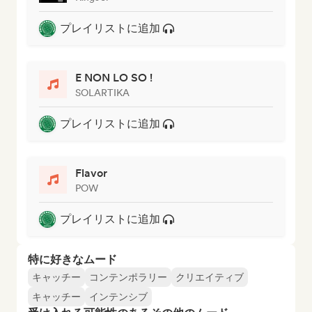
プレイリストに追加
E NON LO SO !
SOLARTIKA
プレイリストに追加
Flavor
POW
プレイリストに追加
特に好きなムード
キャッチー
コンテンポラリー
クリエイティブ
キャッチー
インテンシブ