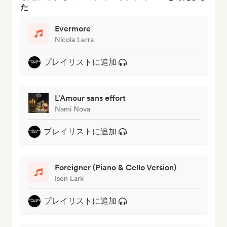
た
Evermore
Nicola Lerra
プレイリストに追加
L'Amour sans effort
Nami Nova
プレイリストに追加
Foreigner (Piano & Cello Version)
Isen Lark
プレイリストに追加