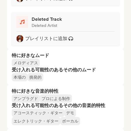
Deleted Track
Deleted Artist
プレイリストに追加
特に好きなムード
メロディアス
受け入れる可能性のあるその他のムード
本場の
挑発的
特に好きな音楽的特性
アンプラグド
プロによる制作
受け入れる可能性のあるその他の音楽的特性
アコースティック・ギター
デモ
エレクトリック・ギター
ボーカル