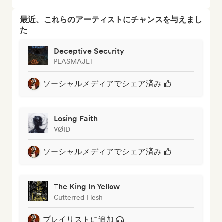
最近、これらのアーティストにチャンスを与えまし
た
Deceptive Security
PLASMAJET
ソーシャルメディアでシェア済み
Losing Faith
VØID
ソーシャルメディアでシェア済み
The King In Yellow
Cutterred Flesh
プレイリストに追加