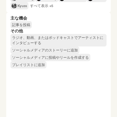
Kyuss
すべて表示 +5
主な機会
記事を投稿
その他
ラジオ、動画、またはポッドキャストでアーティストに
インタビューする
ソーシャルメディアのストーリーに追加
ソーシャルメディアに投稿やリールを作成する
プレイリストに追加