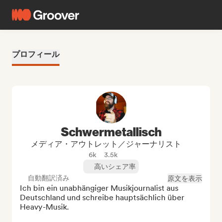
プロフィール
Schwermetallisch
メディア・アウトレット／ジャーナリスト
6k
3.5k
高いシェア率
自動翻訳済み
原文を表示
Ich bin ein unabhängiger Musikjournalist aus 
Deutschland und schreibe hauptsächlich über 
Heavy-Musik.
