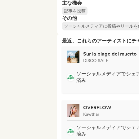
主な機会
記事を投稿
その他
ソーシャルメディアに投稿やリールを
最近、これらのアーティストにチ
Sur la plage del muerto
DISCO SALE
ソーシャルメディアでシェ
済み
OVERFLOW
Kawthar
ソーシャルメディアでシェ
済み