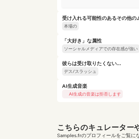
受け入れる可能性のあるその他の
本場の
「大好き」な属性
ソーシャルメディアでの存在感が強い
彼らは受け取りたくない…
デス/スラッシュ
AI生成音楽
AI生成の音楽は拒否します
こちらのキュレーターや
Samples.frのプロフィールをご覧