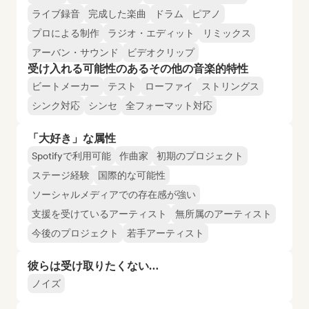
ライブ録音
完成した楽曲
ドラム
ピアノ
プロによる制作
ラジオ・エディット
リミックス
アーバン・サウンド
ビデオクリップ
受け入れる可能性のあるその他の音楽的特性
ビートメーカー
テスト
ローファイ
ストリングス
シンク対応
シンセ
全フォーマット対応
「大好き」な属性
Spotifyで利用可能
作曲家
初期のプロジェクト
ステージ経験
国際的な可能性
ソーシャルメディアでの存在感が強い
支援を受けているアーティスト
無所属のアーティスト
今後のプロジェクト
若手アーティスト
彼らは受け取りたくない…
ノイズ