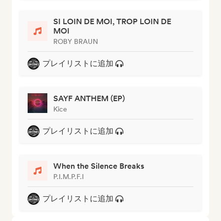
SI LOIN DE MOI, TROP LOIN DE
MOI
ROBY BRAUN
プレイリストに追加
SAYF ANTHEM (EP)
Kice
プレイリストに追加
When the Silence Breaks
P.I.M.P.F.I
プレイリストに追加