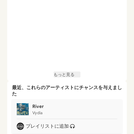
もっと見る
最近、これらのアーティストにチャンスを与えまし
た
River
Vydia
プレイリストに追加