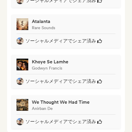
ソーシャルメディアでシェア済み
Atalanta
Rare Sounds
ソーシャルメディアでシェア済み
Khoye Se Lamhe
Godwyn Francis
ソーシャルメディアでシェア済み
We Thought We Had Time
Anirban De
ソーシャルメディアでシェア済み