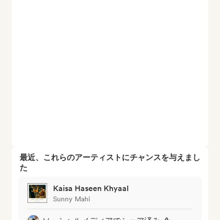
最近、これらのアーティストにチャンスを与えまし
た
Kaisa Haseen Khyaal
Sunny Mahi