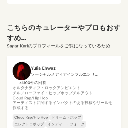
こちらのキュレーターやプロもおす
すめ...
Sagar Kariのプロフィールをご覧になっているため
Yulia Ehwaz
ソーシャルメディアインフルエンサー
>4100件の回答
オルタナティブ・ロック
アンビエント
チル／ローファイ・ヒップホップ
チルアウト
Cloud Rap/Hip Hop
アーティストに関するインパクトのある投稿やリールを
作成する
Cloud Rap/Hip Hop
ドリーム・ポップ
エレクトロポップ
インディー・フォーク