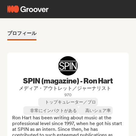
プロフィール
SPIN (magazine) - Ron Hart
メディア・アウトレット／ジャーナリスト
970
トップキュレーター／プロ
非常にインパクトがある
高いシェア率
Ron Hart has been writing about music at the 
professional level since 1997, when he got his start 
at SPIN as an intern. Since then, he has 
contributed to such esteemed publications as 