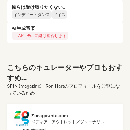
彼らは受け取りたくない…
インディー・ダンス
ノイズ
AI生成音楽
AI生成の音楽は拒否します
こちらのキュレーターやプロもおす
すめ...
SPIN (magazine) - Ron Hartのプロフィールをご覧にな
っているため
Zonagirante.com
メディア・アウトレット／ジャーナリスト