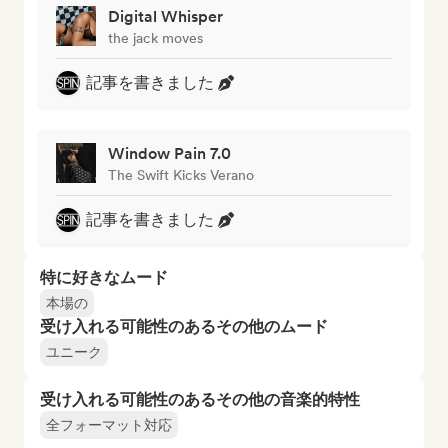
Digital Whisper
the jack moves
記事を書きました
Window Pain 7.0
The Swift Kicks Verano
記事を書きました
特に好きなムード
本場の
受け入れる可能性のあるその他のムード
ユニーク
受け入れる可能性のあるその他の音楽的特性
全フォーマット対応