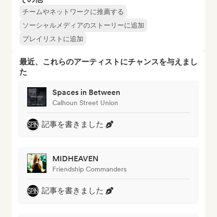
チームやネットワークに推薦する
ソーシャルメディアのストーリーに追加
プレイリストに追加
最近、これらのアーティストにチャンスを与えまし
た
Spaces in Between
Calhoun Street Union
記事を書きました
MIDHEAVEN
Friendship Commanders
記事を書きました