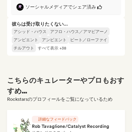
ソーシャルメディアでシェア済み
彼らは受け取りたくない…
アシッド・ハウス
アフロ・ハウス／アマピアーノ
アンビエント
アンビエント
ビート／ローファイ
チルアウト
すべて表示 +38
こちらのキュレーターやプロもおす
すめ...
Rockstarsのプロフィールをご覧になっているため
詳細なフィードバック
Rob Tavaglione/Catalyst Recording