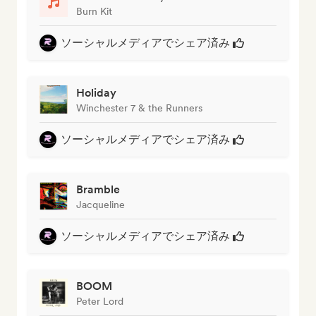
Burn Kit
ソーシャルメディアでシェア済み
Holiday
Winchester 7 & the Runners
ソーシャルメディアでシェア済み
Bramble
Jacqueline
ソーシャルメディアでシェア済み
BOOM
Peter Lord