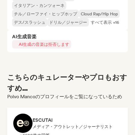
イタリアン・カンツォーネ
チル／ローファイ・ヒップホップ
Cloud Rap/Hip Hop
デス/スラッシュ
ドリル／ジャージー
すべて表示 +16
AI生成音楽
AI生成の音楽は拒否します
こちらのキュレーターやプロもおす
すめ...
Polvo Mancoのプロフィールをご覧になっているため
ESCUTAI
メディア・アウトレット／ジャーナリスト