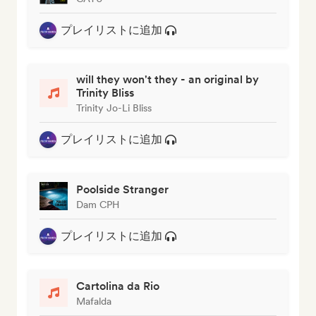
プレイリストに追加
will they won't they - an original by
Trinity Bliss
Trinity Jo-Li Bliss
プレイリストに追加
Poolside Stranger
Dam CPH
プレイリストに追加
Cartolina da Rio
Mafalda