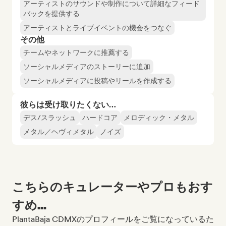
アーティストのサウンドや制作について詳細なフィード
バックを提供する
アーティストとライブイベントの機会をつなぐ
その他
チームやネットワークに推薦する
ソーシャルメディアのストーリーに追加
ソーシャルメディアに投稿やリールを作成する
彼らは受け取りたくない…
デス/スラッシュ
ハードコア
メロディック・メタル
メタル／ヘヴィメタル
ノイズ
こちらのキュレーターやプロもおす
すめ...
PlantaBaja CDMXのプロフィールをご覧になっているた