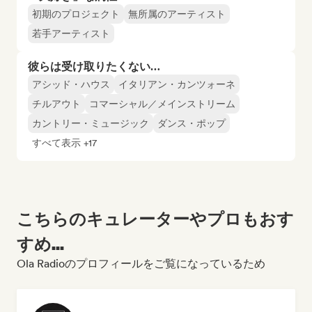
初期のプロジェクト
無所属のアーティスト
若手アーティスト
彼らは受け取りたくない…
アシッド・ハウス
イタリアン・カンツォーネ
チルアウト
コマーシャル／メインストリーム
カントリー・ミュージック
ダンス・ポップ
すべて表示 +17
こちらのキュレーターやプロもおす
すめ...
Ola Radioのプロフィールをご覧になっているため