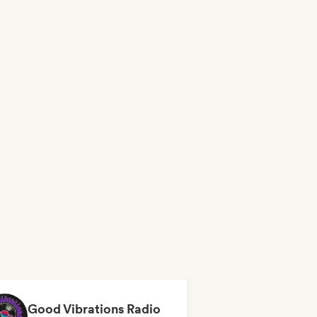
Good Vibrations Radio