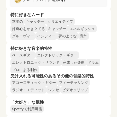
特に好きなムード
本場の
キャッチー
クリエイティブ
好奇心をかき立てる
キャッチー
エネルギッシュ
グルーヴィー
インディー
夢のような
意外
特に好きな音楽的特性
ベースギター
エレクトリック・ギター
エレクトロニック・サウンド
完成した楽曲
ドラム
プロによる制作
受け入れる可能性のあるその他の音楽的特性
アコースティック・ギター
フィーチャリング
ラジオ・エディット
シンセ
ビデオクリップ
「大好き」な属性
Spotifyで利用可能