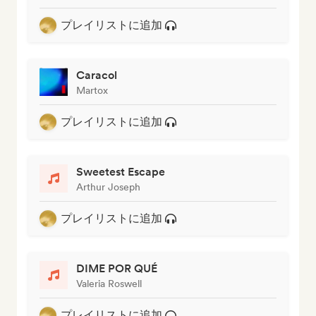
プレイリストに追加
Caracol
Martox
プレイリストに追加
Sweetest Escape
Arthur Joseph
プレイリストに追加
DIME POR QUÉ
Valeria Roswell
プレイリストに追加