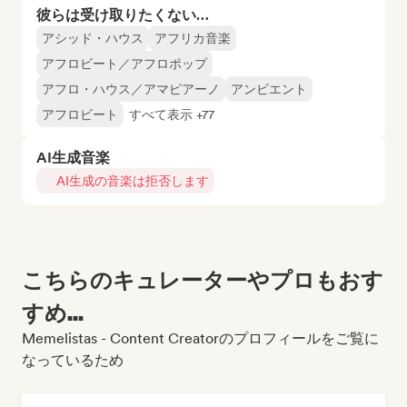
彼らは受け取りたくない…
アシッド・ハウス
アフリカ音楽
アフロビート／アフロポップ
アフロ・ハウス／アマピアーノ
アンビエント
アフロビート
すべて表示 +77
AI生成音楽
AI生成の音楽は拒否します
こちらのキュレーターやプロもおす
すめ...
Memelistas - Content Creatorのプロフィールをご覧に
なっているため