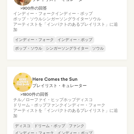
>900件の回答
インディー・フォーク
インディー・ポップ
ポップ・ソウル
シンガーソングライター
ソウル
アーティストを「インパクトのあるプレイリスト」に追
加
インディー・フォーク
インディー・ポップ
ポップ・ソウル
シンガーソングライター
ソウル
Here Comes the Sun
プレイリスト・キュレーター
>1800件の回答
チル／ローファイ・ヒップホップ
ディスコ
ドリーム・ポップ
ファンク
インディー・フォーク
アーティストを「インパクトのあるプレイリスト」に追
加
ディスコ
ドリーム・ポップ
ファンク
インディー・フォーク
インディー・ポップ