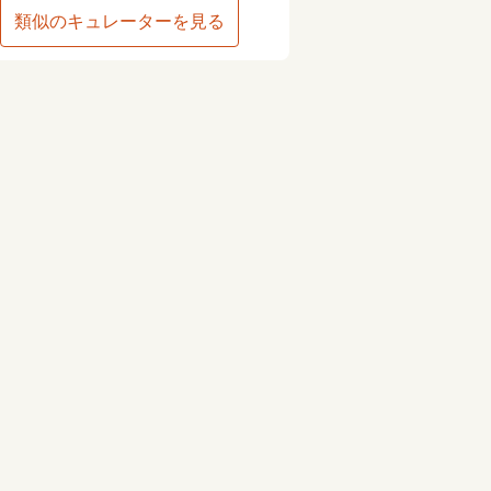
類似のキュレーターを見る