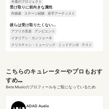
今後のプロジェクト
受け取りに前向きな属性
作曲家
ステージ経験
若手アーティスト
彼らは受け取りたくない…
アフリカ音楽
アンビエント
イタリアン・カンツォーネ
クリスチャン・ミュージック
ミッドテンポ
テスト
こちらのキュレーターやプロもおす
すめ...
Beta Musicのプロフィールをご覧になっているため
ADAD Audio