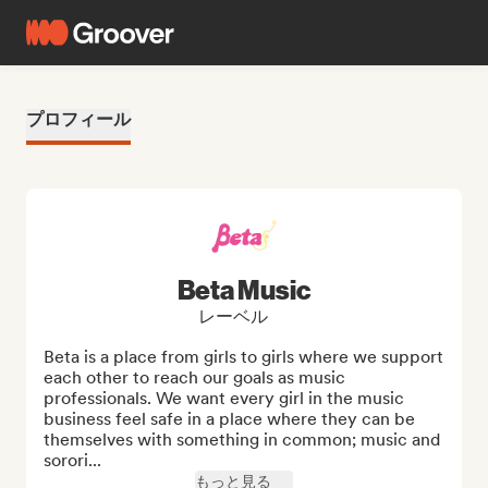
プロフィール
Beta Music
レーベル
Beta is a place from girls to girls where we support 
each other to reach our goals as music 
professionals. We want every girl in the music 
business feel safe in a place where they can be 
themselves with something in common; music and 
sorori...
もっと見る