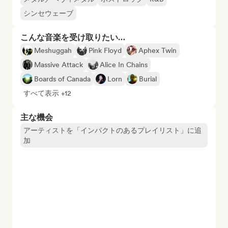
シンセウェーブ
こんな音楽を受け取りたい…
Meshuggah
Pink Floyd
Aphex Twin
Massive Attack
Alice In Chains
Boards of Canada
Lorn
Burial
すべて表示 +12
主な機会
アーティストを「インパクトのあるプレイリスト」に追
加