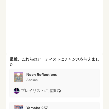
最近、これらのアーティストにチャンスを与えまし
た
Neon Reflections
Abakan
プレイリストに追加
Yamaha 237