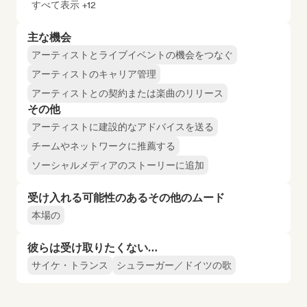
すべて表示 +12
主な機会
アーティストとライブイベントの機会をつなぐ
アーティストのキャリア管理
アーティストとの契約または楽曲のリリース
その他
アーティストに建設的なアドバイスを送る
チームやネットワークに推薦する
ソーシャルメディアのストーリーに追加
受け入れる可能性のあるその他のムード
本場の
彼らは受け取りたくない…
サイケ・トランス
シュラーガー／ドイツの歌