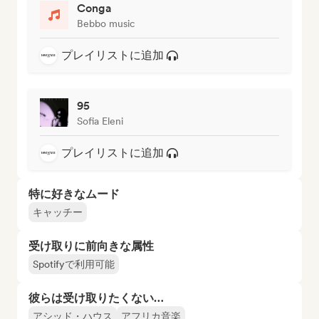
Conga
Bebbo music
プレイリストに追加
95
Sofia Eleni
プレイリストに追加
特に好きなムード
キャッチー
受け取りに前向きな属性
Spotifyで利用可能
彼らは受け取りたくない…
アシッド・ハウス
アフリカ音楽