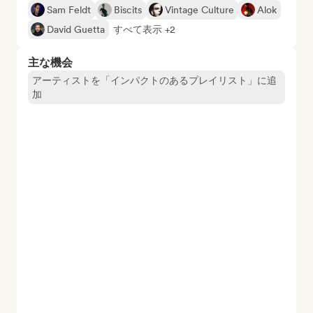
Sam Feldt
Biscits
Vintage Culture
Alok
David Guetta
すべて表示 +2
主な機会
アーティストを「インパクトのあるプレイリスト」に追
加