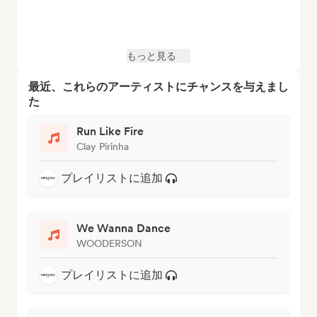
もっと見る
最近、これらのアーティストにチャンスを与えまし
た
Run Like Fire
Clay Pirinha
プレイリストに追加
We Wanna Dance
WOODERSON
プレイリストに追加