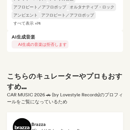
アフロビート／アフロポップ
オルタナティブ・ロック
アンビエント
アフロビート／アフロポップ
すべて表示 +74
AI生成音楽
AI生成の音楽は拒否します
こちらのキュレーターやプロもおす
すめ...
CAR MUSIC 2026 🚗 (by Lovestyle Records)のプロフィ
ールをご覧になっているため
Brazza