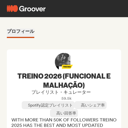
プロフィール
TREINO 2026 (FUNCIONAL E
MALHAÇÃO)
プレイリスト・キュレーター
59.5k
Spotify認定プレイリスト
高いシェア率
高い回答率
WITH MORE THAN 50K OF FOLLOWERS TREINO 
2025 HAS THE BEST AND MOST UPDATED 