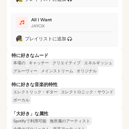
All I Want
JAYCiX
プレイリストに追加
特に好きなムード
本場の
キャッチー
クリエイティブ
エネルギッシュ
グルーヴィー
メインストリーム
オリジナル
特に好きな音楽的特性
エレクトリック・ギター
エレクトロニック・サウンド
ボーカル
「大好き」な属性
Spotifyで利用可能
無所属のアーティスト