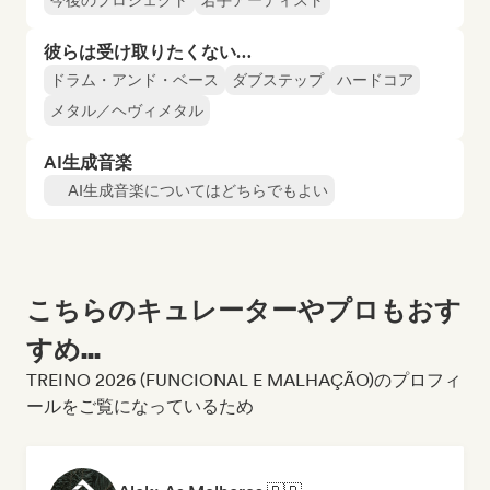
今後のプロジェクト
若手アーティスト
彼らは受け取りたくない…
ドラム・アンド・ベース
ダブステップ
ハードコア
メタル／ヘヴィメタル
AI生成音楽
AI生成音楽についてはどちらでもよい
こちらのキュレーターやプロもおす
すめ...
TREINO 2026 (FUNCIONAL E MALHAÇÃO)のプロフィ
ールをご覧になっているため