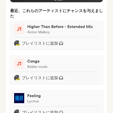
最近、これらのアーティストにチャンスを与えまし
た
Higher Than Before - Extended Mix
Anton Mallory
プレイリストに追加
Conga
Bebbo music
プレイリストに追加
Feeling
Lychon
プレイリストに追加