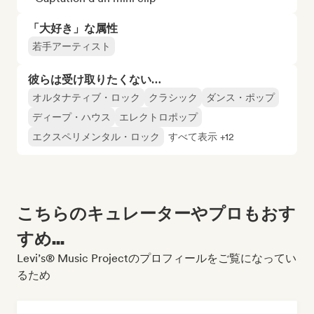
「大好き」な属性
若手アーティスト
彼らは受け取りたくない…
オルタナティブ・ロック
クラシック
ダンス・ポップ
ディープ・ハウス
エレクトロポップ
エクスペリメンタル・ロック
すべて表示 +12
こちらのキュレーターやプロもおす
すめ...
Levi’s® Music Projectのプロフィールをご覧になってい
るため