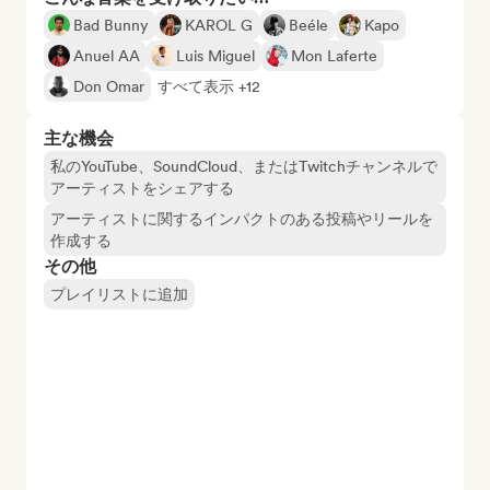
Bad Bunny
KAROL G
Beéle
Kapo
Anuel AA
Luis Miguel
Mon Laferte
Don Omar
すべて表示 +12
主な機会
私のYouTube、SoundCloud、またはTwitchチャンネルで
アーティストをシェアする
アーティストに関するインパクトのある投稿やリールを
作成する
その他
プレイリストに追加