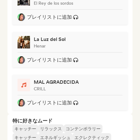
El Rey de los sordos
プレイリストに追加
La Luz del Sol
Henar
プレイリストに追加
MAL AGRADECIDA
CRILL
プレイリストに追加
特に好きなムード
キャッチー
リラックス
コンテンポラリー
キャッチー
エネルギッシュ
エクレクティック