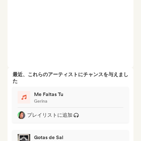
最近、これらのアーティストにチャンスを与えまし
た
Me Faltas Tu
Gerina
プレイリストに追加
Gotas de Sal