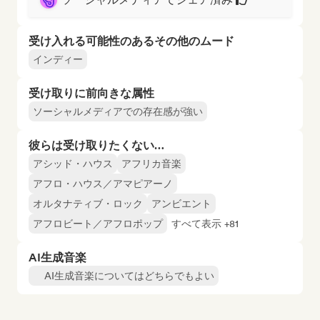
受け入れる可能性のあるその他のムード
インディー
受け取りに前向きな属性
ソーシャルメディアでの存在感が強い
彼らは受け取りたくない…
アシッド・ハウス
アフリカ音楽
アフロ・ハウス／アマピアーノ
オルタナティブ・ロック
アンビエント
アフロビート／アフロポップ
すべて表示 +81
AI生成音楽
AI生成音楽についてはどちらでもよい