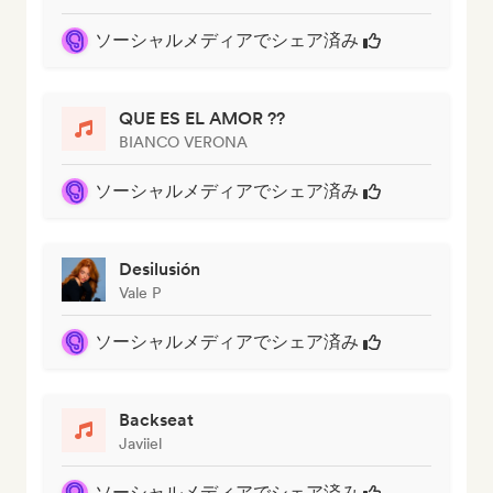
ソーシャルメディアでシェア済み
QUE ES EL AMOR ??
BIANCO VERONA
ソーシャルメディアでシェア済み
Desilusión
Vale P
ソーシャルメディアでシェア済み
Backseat
Javiiel
ソーシャルメディアでシェア済み