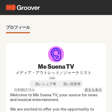
プロフィール
Me Suena TV
メディア・アウトレット／ジャーナリスト
58k
高いシェア率
高い回答率
自動翻訳済み
原文を表示
Welcome to Me Suena TV, your source for news 
and musical entertainment.

We are excited to offer you the opportunity to 