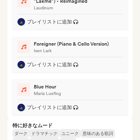
"Lakmé") - Reimagined
Laudinum
プレイリストに追加
Foreigner (Piano & Cello Version)
Isen Lark
プレイリストに追加
Blue Hour
Maria Luefing
プレイリストに追加
特に好きなムード
ダーク
ドラマチック
ユニーク
意味のある歌詞