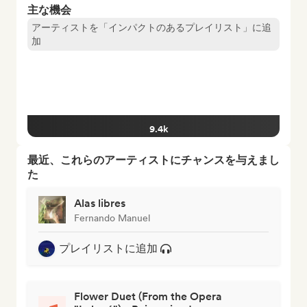
主な機会
アーティストを「インパクトのあるプレイリスト」に追
加
9.4k
最近、これらのアーティストにチャンスを与えまし
た
Alas libres
Fernando Manuel
プレイリストに追加
Flower Duet (From the Opera