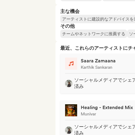
主な機会
アーティストに建設的なアドバイスを
その他
チームやネットワークに推薦する
ソ
最近、これらのアーティストにチ
Saara Zamaana
Karthik Sankaran
ソーシャルメディアでシェ
済み
Healing - Extended Mix
Munivar
ソーシャルメディアでシェ
済み