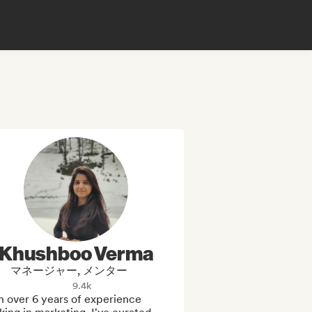
Khushboo Verma
マネージャー, メンター
9.4k
 over 6 years of experience 