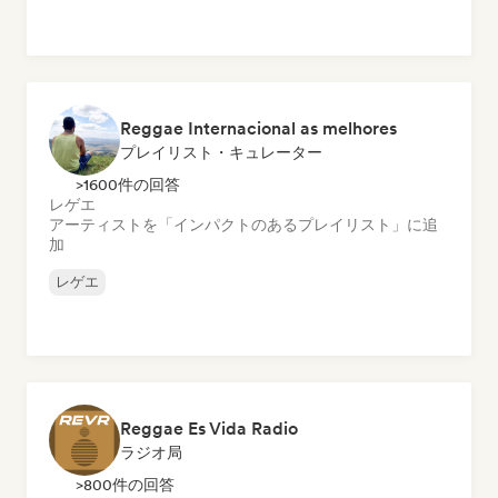
Reggae Internacional as melhores
プレイリスト・キュレーター
>1600件の回答
レゲエ
アーティストを「インパクトのあるプレイリスト」に追
加
レゲエ
Reggae Es Vida Radio
ラジオ局
>800件の回答