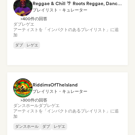
Reggae & Chill 🌴 Roots Reggae, Dancehall & Dub
プレイリスト・キュレーター
>400件の回答
ダブ
レゲエ
アーティストを「インパクトのあるプレイリスト」に追
加
ダブ
レゲエ
RiddimsOfTheIsland
プレイリスト・キュレーター
>300件の回答
ダンスホール
ダブ
レゲエ
アーティストを「インパクトのあるプレイリスト」に追
加
ダンスホール
ダブ
レゲエ