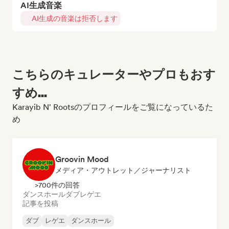
AI生成音楽
AI生成の音楽は拒否します
こちらのキュレーターやプロもおす
すめ...
Karayib N' Rootsのプロフィールをご覧になっているた
め
Groovin Mood
メディア・アウトレット／ジャーナリスト
>700件の回答
ダンスホール
ダブ
レゲエ
記事を投稿
ダブ
レゲエ
ダンスホール