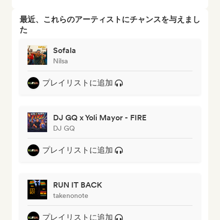
最近、これらのアーティストにチャンスを与えまし
た
Sofala
Nilsa
プレイリストに追加
DJ GQ x Yoli Mayor - FIRE
DJ GQ
プレイリストに追加
RUN IT BACK
takenonote
プレイリストに追加