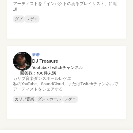
アーティストを「インパクトのあるプレイリスト」に追
加
ダブ
レゲエ
新着
DJ Treasure
YouTube/Twitchチャンネル
回答数：100件未満
カリブ音楽
ダンスホール
レゲエ
私のYouTube、SoundCloud、またはTwitchチャンネルで
アーティストをシェアする
カリブ音楽
ダンスホール
レゲエ