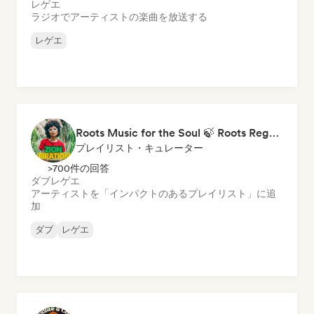
レゲエ
ラジオでアーティストの楽曲を放送する
レゲエ
Roots Music for the Soul 🍃 Roots Reggae, Dub & Dancehall
プレイリスト・キュレーター
>700件の回答
ダブ
レゲエ
アーティストを「インパクトのあるプレイリスト」に追
加
ダブ
レゲエ