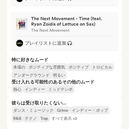
The Next Movement - Time (feat.
Ryan Zoidis of Lettuce on Sax)
The Next Movement
プレイリストに追加
特に好きなムード
本場の
ポジティブな雰囲気
ポジティブ
トロピカル
アンダーグラウンド
明るい
受け入れる可能性のあるその他のムード
熱心
インディー
ミッドテンポ
彼らは受け取りたくない…
ダンス・ミュージック
Grime
インディー・ポップ
R&B
テクノ
Trap
すべて表示 +2