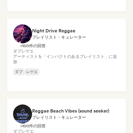
Night Drive Reggae
プレイリスト・キュレーター
>100件の回答
ダブ
レゲエ
アーティストを「インパクトのあるプレイリスト」に追
加
ダブ
レゲエ
Reggae Beach Vibes (sound seeker)
プレイリスト・キュレーター
>100件の回答
ダブ
レゲエ