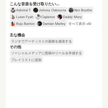
こんな音楽を受け取りたい…
Admiral T
Johnny Osbourne
Ken Boothe
Lutan Fyah
Capleton
Daddy Mory
Buju Banton
Damian Marley
すべて表示 +12
主な機会
ラジオでアーティストの楽曲を放送する
その他
ソーシャルメディアに投稿やリールを作成する
プレイリストに追加