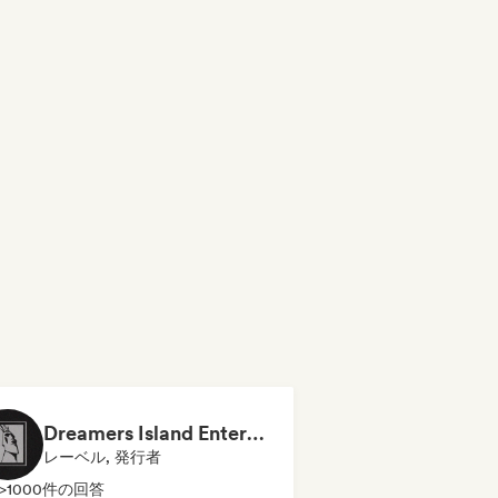
Dreamers Island Entertainment
レーベル, 発行者
>1000件の回答