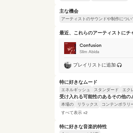
主な機会
アーティストのサウンドや制作につい
最近、これらのアーティストにチ
Confusion
Slim Abida
プレイリストに追加
特に好きなムード
エネルギッシュ
スタンダード
エク
受け入れる可能性のあるその他の
本場の
リラックス
コンテンポラリ
すべて表示 +2
特に好きな音楽的特性