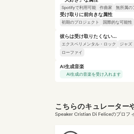
Spotifyで利用可能
作曲家
無所属の
受け取りに前向きな属性
初期のプロジェクト
国際的な可能性
彼らは受け取りたくない…
エクスペリメンタル・ロック
ジャズ
ローファイ
AI生成音楽
AI生成の音楽を受け入れます
こちらのキュレーターや
Speaker Cristian Di Feli