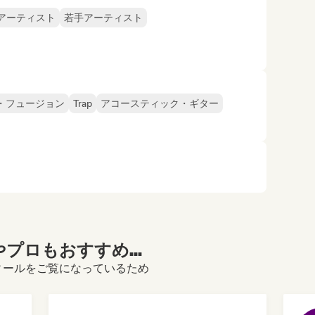
アーティスト
若手アーティスト
・フュージョン
Trap
アコースティック・ギター
プロもおすすめ...
ceのプロフィールをご覧になっているため