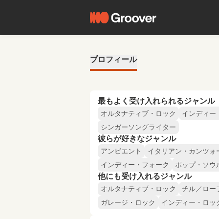
プロフィール
最もよく受け入れられるジャンル
オルタナティブ・ロック
インディー
シンガーソングライター
彼らが好きなジャンル
アンビエント
イタリアン・カンツォ
インディー・フォーク
ポップ・ソウ
他にも受け入れるジャンル
オルタナティブ・ロック
チル／ロー
ガレージ・ロック
インディー・ロッ