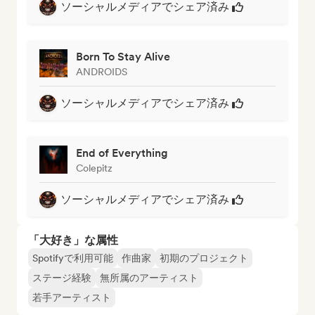
ソーシャルメディアでシェア済み
Born To Stay Alive
ANDROIDS
ソーシャルメディアでシェア済み
End of Everything
Colepitz
ソーシャルメディアでシェア済み
「大好き」な属性
Spotifyで利用可能
作曲家
初期のプロジェクト
ステージ経験
無所属のアーティスト
若手アーティスト