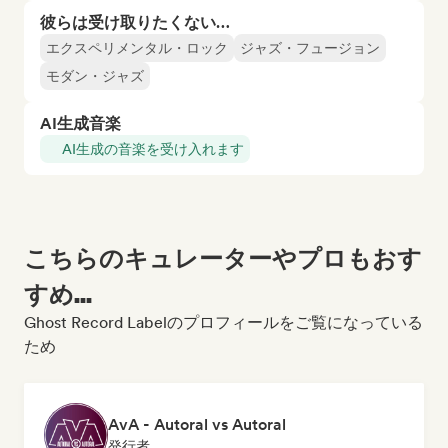
彼らは受け取りたくない…
エクスペリメンタル・ロック
ジャズ・フュージョン
モダン・ジャズ
AI生成音楽
AI生成の音楽を受け入れます
こちらのキュレーターやプロもおす
すめ...
Ghost Record Labelのプロフィールをご覧になっている
ため
AvA - Autoral vs Autoral
発行者