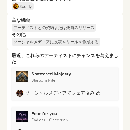
Soulfly
主な機会
アーティストとの契約または楽曲のリリース
その他
ソーシャルメディアに投稿やリールを作成する
最近、これらのアーティストにチャンスを与えまし
た
Shattered Majesty
Starborn Rite
ソーシャルメディアでシェア済み
Fear for you
Endless - Since 1992