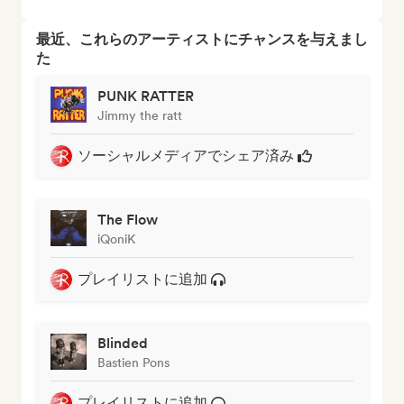
最近、これらのアーティストにチャンスを与えまし
た
PUNK RATTER
Jimmy the ratt
ソーシャルメディアでシェア済み
The Flow
iQoniK
プレイリストに追加
Blinded
Bastien Pons
プレイリストに追加