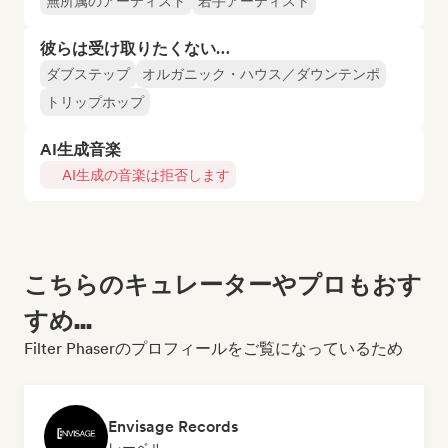
無所属のアーティスト
若手アーティスト
彼らは受け取りたくない…
ダブステップ
オルガニック・ハウス／ダウンテンポ
トリップホップ
AI生成音楽
AI生成の音楽は拒否します
こちらのキュレーターやプロもおす
すめ...
Filter Phaserのプロフィールをご覧になっているため
Envisage Records