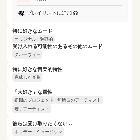
プレイリストに追加
特に好きなムード
オリジナル
魅惑的
受け入れる可能性のあるその他のムード
グルーヴィー
特に好きな音楽的特性
完成した楽曲
「大好き」な属性
初期のプロジェクト
無所属のアーティスト
若手アーティスト
彼らは受け取りたくない…
ホリデー・ミュージック