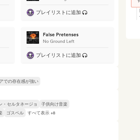
プレイリストに追加
False Pretenses
No Ground Left
プレイリストに追加
アでの存在感が強い
ン・セルタネージョ
子供向け音楽
楽
ゴスペル
すべて表示 +8