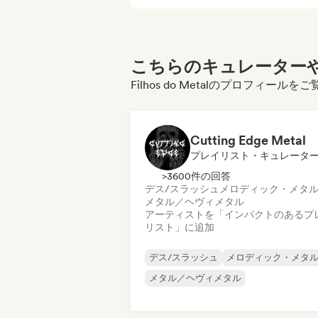
こちらのキュレーターや
Filhos do Metalのプロフィー
Cutting Edge Metal
プレイリスト・キュレータ
>3600件の回答
デス/スラッシュ
メロディック・メタ
メタル／ヘヴィメタル
アーティストを「インパクトのあるプ
リスト」に追加
デス/スラッシュ
メロディック・メタ
メタル／ヘヴィメタル