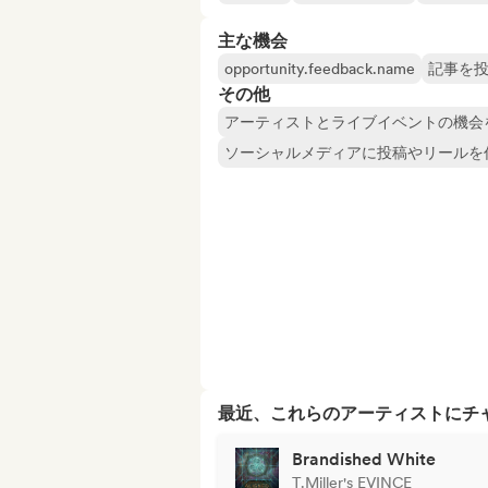
主な機会
opportunity.feedback.name
記事を
その他
アーティストとライブイベントの機会
ソーシャルメディアに投稿やリールを
最近、これらのアーティストにチ
Brandished White
T.Miller's EVINCE