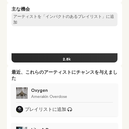
主な機会
アーティストを「インパクトのあるプレイリスト」に追
加
2.8k
最近、これらのアーティストにチャンスを与えまし
た
Oxygen
Amerakin Overdose
プレイリストに追加