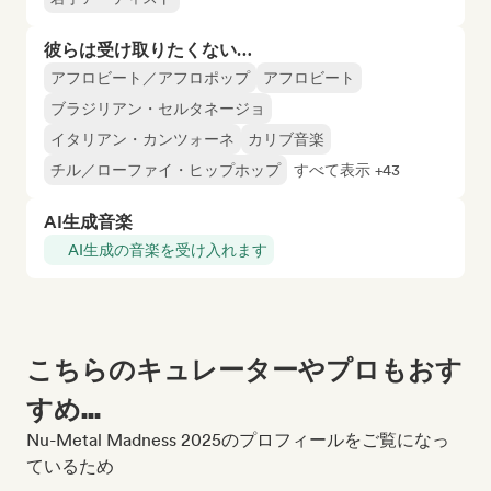
彼らは受け取りたくない…
アフロビート／アフロポップ
アフロビート
ブラジリアン・セルタネージョ
イタリアン・カンツォーネ
カリブ音楽
チル／ローファイ・ヒップホップ
すべて表示 +43
AI生成音楽
AI生成の音楽を受け入れます
こちらのキュレーターやプロもおす
すめ...
Nu-Metal Madness 2025のプロフィールをご覧になっ
ているため