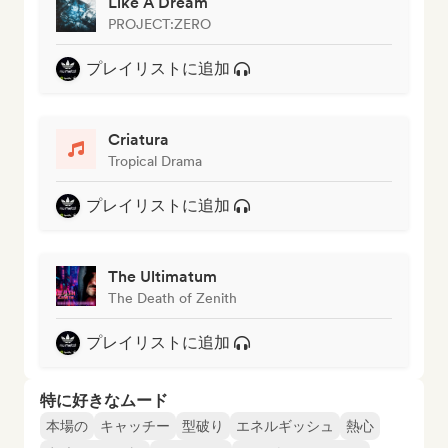
Like A Dream
PROJECT:ZERO
プレイリストに追加
Criatura
Tropical Drama
プレイリストに追加
The Ultimatum
The Death of Zenith
プレイリストに追加
特に好きなムード
本場の
キャッチー
型破り
エネルギッシュ
熱心