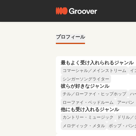
プロフィール
最もよく受け入れられるジャンル
コマーシャル／メインストリーム
イ
シンガーソングライター
彼らが好きなジャンル
チル／ローファイ・ヒップホップ
ハ
ローファイ・ベッドルーム
アーバン
他にも受け入れるジャンル
カントリー・ミュージック
ドリル／
メロディック・メタル
ポップ・パン